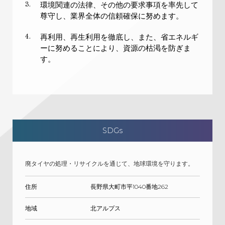
環境関連の法律、その他の要求事項を率先して
3.
尊守し、業界全体の信頼確保に努めます。
再利用、再生利用を徹底し、また、省エネルギ
4.
ーに努めることにより、資源の枯渇を防ぎま
す。
SDGs
廃タイヤの処理・リサイクルを通じて、地球環境を守ります。
住所
長野県大町市平1040番地262
地域
北アルプス