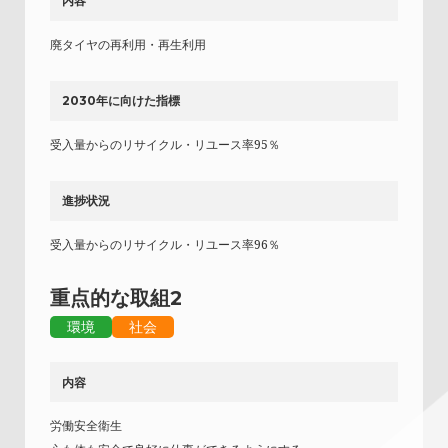
内容
廃タイヤの再利用・再生利用
2030年に向けた指標
受入量からのリサイクル・リユース率95％
進捗状況
受入量からのリサイクル・リユース率96％
重点的な取組2
環境
社会
内容
労働安全衛生