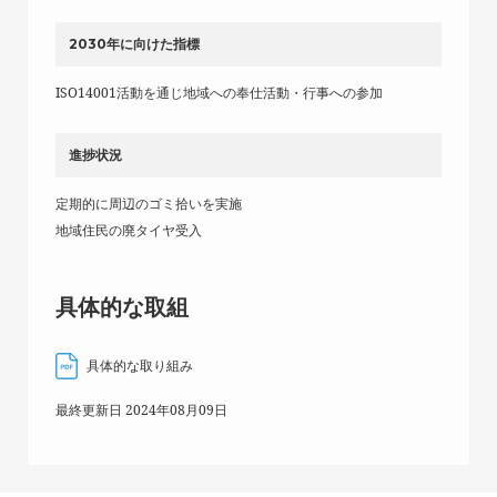
2030年に向けた指標
ISO14001活動を通じ地域への奉仕活動・行事への参加
進捗状況
定期的に周辺のゴミ拾いを実施
地域住民の廃タイヤ受入
具体的な取組
具体的な取り組み
最終更新日 2024年08月09日